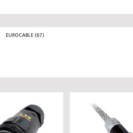
EUROCABLE (67)