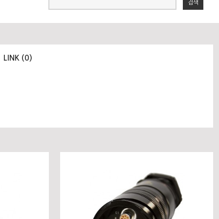
검색
LINK (0)