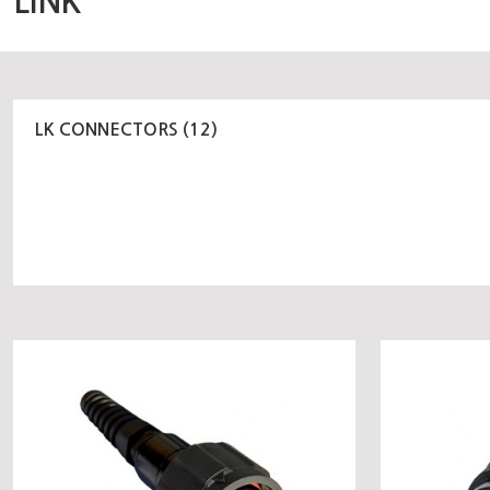
LINK
LK CONNECTORS (12)