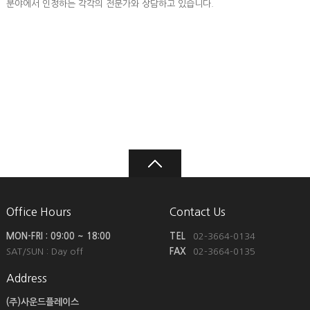
분야에서 인정하는 각각의 전문가와 상담하고 있습니다.
Office Hours
Contact Us
MON-FRI : 09:00 ~ 18:00
TEL
02-3664-0134
SAT/SUN : Day off
FAX
02-3664-0135
Address
(주)사운드플레이스