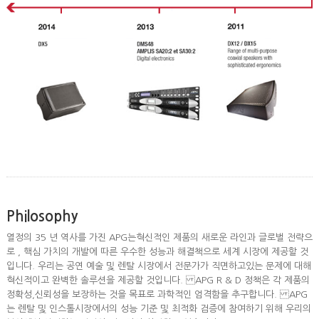
Philosophy
열정의 35 년 역사를 가진 APG는혁신적인 제품의 새로운 라인과 글로벌 전략으
로 , 핵심 가치의 개발에 따른 우수한 성능과 해결책으로 세계 시장에 제공할 것
입니다. 우리는 공연 예술 및 렌탈 시장에서 전문가가 직면하고있는 문제에 대해
혁신적이고 완벽한 솔루션을 제공할 것입니다. APG R & D 정책은 각 제품의
정확성,신뢰성을 보장하는 것을 목표로 과학적인 엄격함을 추구합니다. APG
는 렌탈 및 인스톨시장에서의 성능 기준 및 최적화 검증에 참여하기 위해 우리의