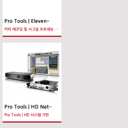
Pro Tools | Eleven··
키타 레코딩 및 시그널 프로세싱 시스템
Pro Tools | HD Nat··
Pro Tools | HD 시스템 기반