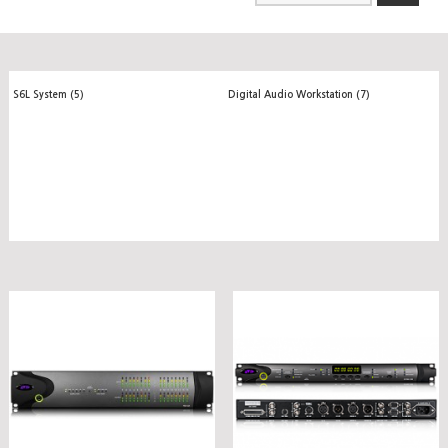
S6L System (5)
Digital Audio Workstation (7)