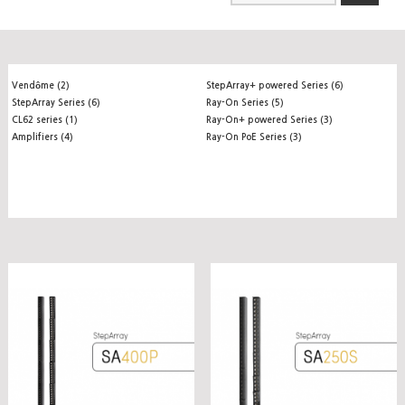
Vendôme (2)
StepArray+ powered Series (6)
StepArray Series (6)
Ray-On Series (5)
CL62 series (1)
Ray-On+ powered Series (3)
Amplifiers (4)
Ray-On PoE Series (3)