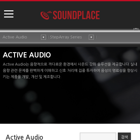
Active Audio
StepArray Series
ACTIVE AUDIO
Active Audio는 음향적으로 까다로운 환경에서 사운드 강화 솔루션을 제공합니다.실내
음향 관련 문제를 완벽하게 이해하고 신호 처리에 집중 투자하여 음성의 명료성을 향상시
키는 제품을 개발, 개선 및 제조합니다.
Active Audio
검색