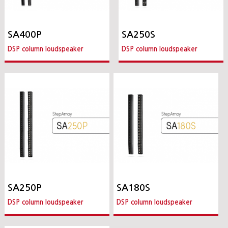
SA400P
SA250S
DSP column loudspeaker
DSP column loudspeaker
SA250P
SA180S
DSP column loudspeaker
DSP column loudspeaker