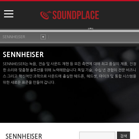
SENNHEISER
SENNHEISER
SENNHEISER는 녹음, 전송 및 사운드 재현 등 모든 측면에 대해 최고 품질의 제품, 진정
한 소리와 맞춤형 솔루션을 위해 노력해왔습니다.독일 기술, 수십 년 경험의 전문 비즈니
스 그리고 혁신적인 과학으로 사운드에 충실한 헤드폰, 헤드셋, 마이크 및 통합 시스템을
위한 새로운 표준을 만들어 갑니다.
SENNHEISER
검색