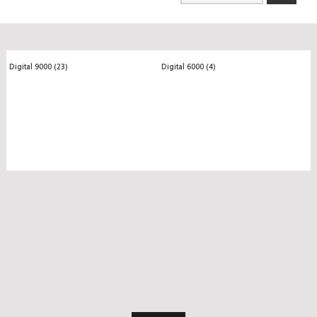
Digital 9000 (23)
Digital 6000 (4)